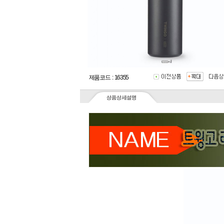
제품코드 : 16355