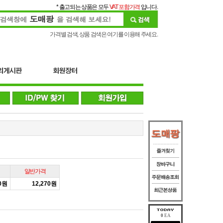
* 출고되는 상품은 모두
VAT 포함가격
입니다.
가격별 검색, 상품 검색은 여기를 이용해 주세요.
일반가격
50원
12,270원
0
EA