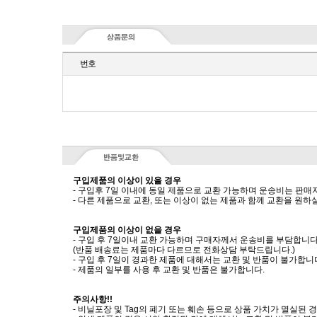
번호
구입제품의 이상이 있을 경우
- 구입후 7일 이내에 동일 제품으로 교환 가능하며 운송비는 판매
- 다른 제품으로 교환, 또는 이상이 없는 제품과 함께 교환을 원
구입제품의 이상이 없을 경우
- 구입 후 7일이내 교환 가능하며 구매자께서 운송비를 부담합니다
(반품 배송료는 제품마다 다르므로 전화상담 부탁드립니다.)
- 구입 후 7일이 경과한 제품에 대해서는 교환 및 반품이 불가합니
- 제품의 일부를 사용 후 교환 및 반품은 불가합니다.
주의사항!!
- 비닐포장 및 Tag의 폐기 또는 훼손 등으로 상품 가치가 멸실된