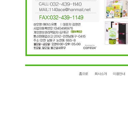
홈으로
회사소개
이용안내