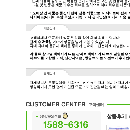
- 인쇄 제품의 경우 시안 확정된 건에 대해서는 교환 및 반품이 불
- 교환 및 반품은 제품의 우선 회수를 원칙으로 하며 회수된 제품의
*:도매팡 전 제품은 통신사 판매 전용 제품으로 타 사이트에 판매
타사이트(네이버,쿠팡,옥션,지마켓, 기타 온라인상) 이미지 사용 
고객님께서 주문하신 상품은 입금 확인 후 배송해 드립니다.
결제 후
2~5일
이내에 상품을 받아 보실 수 있습니다.
국내 최대의 물류사 택배를 통하여 신속하고 안전하게 배송됩니다
각 물류 창고별 택배사가 다른 관계로 택배사가 다르게 발송될 수
제주도를 포함한 도서, 산간지역은 , 항공료 또는 도선료가 추가됩
결제방법은 무통장입금, 신용카드, 에스크로 결제, 실시간 결제가
정상적이지 못한 결제로 인한 주문으로 판단될 때는 임의로 배송이