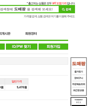
* 출고되는 상품은 모두
VAT 포함가격
입니다.
가격별 검색, 상품 검색은 여기를 이용해 주세요.
일반가격
20원
5,470원
0
EA