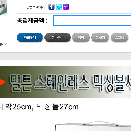
상품소개하기 :
총결제금액 :