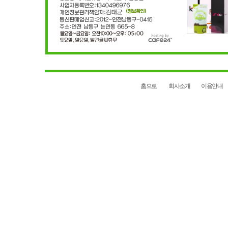
홈으로
회사소개
이용안내