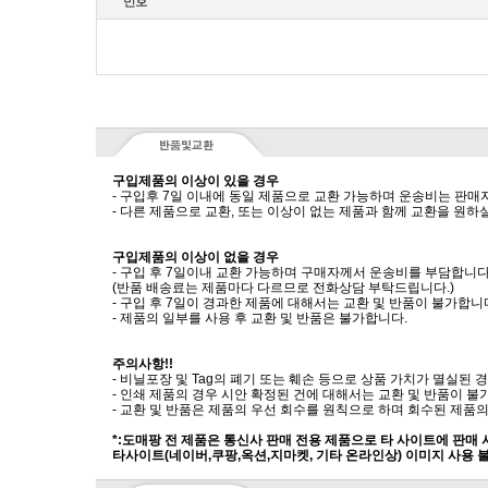
번호
구입제품의 이상이 있을 경우
- 구입후 7일 이내에 동일 제품으로 교환 가능하며 운송비는 판매
- 다른 제품으로 교환, 또는 이상이 없는 제품과 함께 교환을 원
구입제품의 이상이 없을 경우
- 구입 후 7일이내 교환 가능하며 구매자께서 운송비를 부담합니다
(반품 배송료는 제품마다 다르므로 전화상담 부탁드립니다.)
- 구입 후 7일이 경과한 제품에 대해서는 교환 및 반품이 불가합니
- 제품의 일부를 사용 후 교환 및 반품은 불가합니다.
주의사항!!
- 비닐포장 및 Tag의 폐기 또는 훼손 등으로 상품 가치가 멸실된
- 인쇄 제품의 경우 시안 확정된 건에 대해서는 교환 및 반품이 불
- 교환 및 반품은 제품의 우선 회수를 원칙으로 하며 회수된 제품의
*:도매팡 전 제품은 통신사 판매 전용 제품으로 타 사이트에 판매
타사이트(네이버,쿠팡,옥션,지마켓, 기타 온라인상) 이미지 사용 