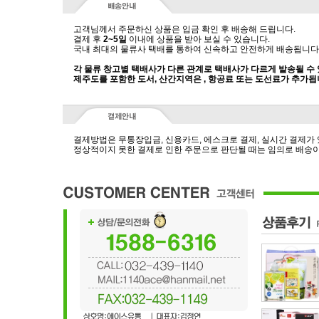
고객님께서 주문하신 상품은 입금 확인 후 배송해 드립니다.
결제 후
2~5일
이내에 상품을 받아 보실 수 있습니다.
국내 최대의 물류사 택배를 통하여 신속하고 안전하게 배송됩니다
각 물류 창고별 택배사가 다른 관계로 택배사가 다르게 발송될 수
제주도를 포함한 도서, 산간지역은 , 항공료 또는 도선료가 추가됩
결제방법은 무통장입금, 신용카드, 에스크로 결제, 실시간 결제가
정상적이지 못한 결제로 인한 주문으로 판단될 때는 임의로 배송이