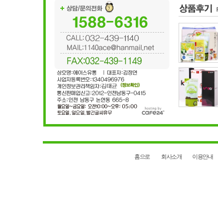
홈으로
회사소개
이용안내