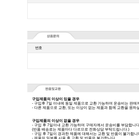
번호
구입제품의 이상이 있을 경우
- 구입후 7일 이내에 동일 제품으로 교환 가능하며 운송비는 판매
- 다른 제품으로 교환, 또는 이상이 없는 제품과 함께 교환을 원
구입제품의 이상이 없을 경우
- 구입 후 7일이내 교환 가능하며 구매자께서 운송비를 부담합니다
(반품 배송료는 제품마다 다르므로 전화상담 부탁드립니다.)
- 구입 후 7일이 경과한 제품에 대해서는 교환 및 반품이 불가합니
- 제품의 일부를 사용 후 교환 및 반품은 불가합니다.