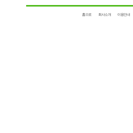
홈으로
회사소개
이용안내