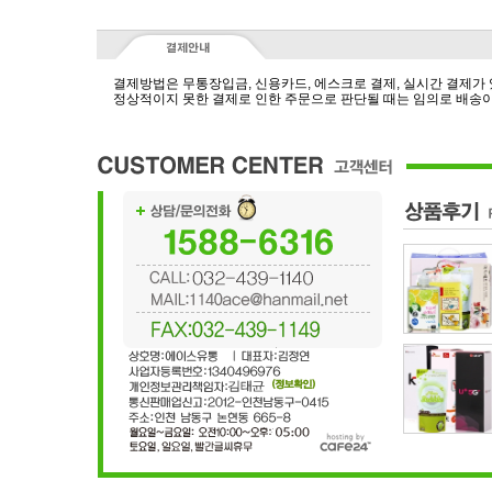
결제방법은 무통장입금, 신용카드, 에스크로 결제, 실시간 결제가
정상적이지 못한 결제로 인한 주문으로 판단될 때는 임의로 배송이