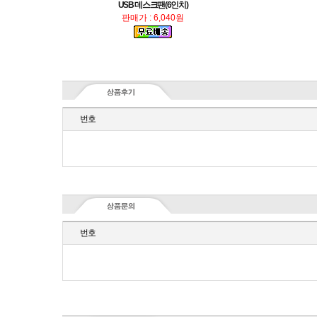
USB 데스크팬(6인치)
판매가 : 6,040원
번호
번호