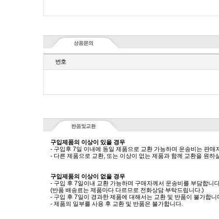
번호
구입제품의 이상이 있을 경우
- 구입후 7일 이내에 동일 제품으로 교환 가능하며 운송비는 판매
- 다른 제품으로 교환, 또는 이상이 없는 제품과 함께 교환을 원
구입제품의 이상이 없을 경우
- 구입 후 7일이내 교환 가능하며 구매자께서 운송비를 부담합니다
(반품 배송료는 제품마다 다르므로 전화상담 부탁드립니다.)
- 구입 후 7일이 경과한 제품에 대해서는 교환 및 반품이 불가합니
- 제품의 일부를 사용 후 교환 및 반품은 불가합니다.