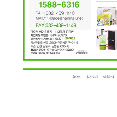
홈으로
회사소개
이용안내