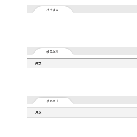
번호
번호