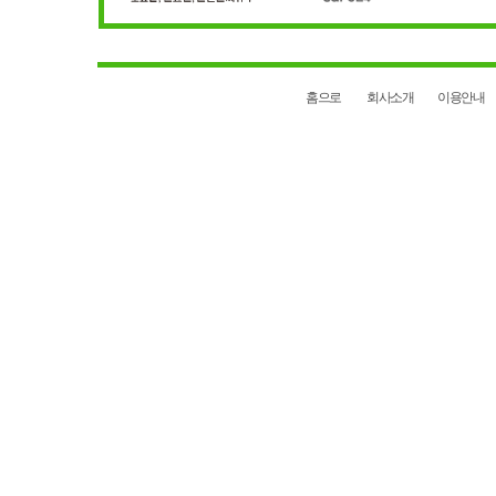
홈으로
회사소개
이용안내