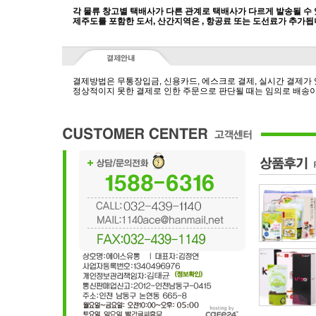
각 물류 창고별 택배사가 다른 관계로 택배사가 다르게 발송될 수
제주도를 포함한 도서, 산간지역은 , 항공료 또는 도선료가 추가됩
결제방법은 무통장입금, 신용카드, 에스크로 결제, 실시간 결제가
정상적이지 못한 결제로 인한 주문으로 판단될 때는 임의로 배송이