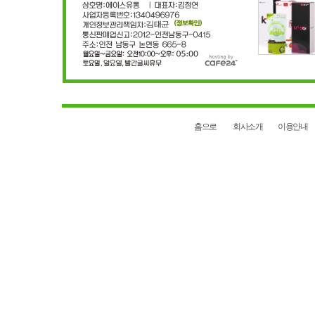
홈으로
회사소개
이용안내