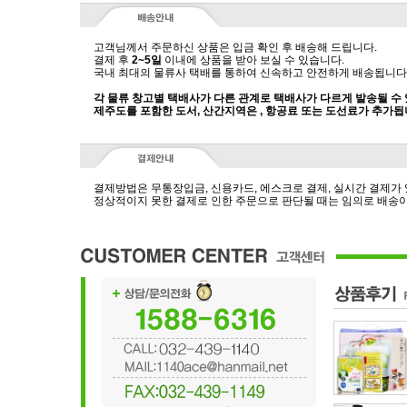
고객님께서 주문하신 상품은 입금 확인 후 배송해 드립니다.
결제 후
2~5일
이내에 상품을 받아 보실 수 있습니다.
국내 최대의 물류사 택배를 통하여 신속하고 안전하게 배송됩니다
각 물류 창고별 택배사가 다른 관계로 택배사가 다르게 발송될 수
제주도를 포함한 도서, 산간지역은 , 항공료 또는 도선료가 추가됩
결제방법은 무통장입금, 신용카드, 에스크로 결제, 실시간 결제가
정상적이지 못한 결제로 인한 주문으로 판단될 때는 임의로 배송이