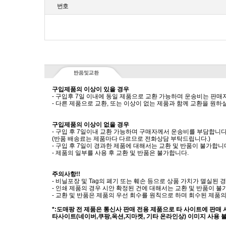
번호
구입제품의 이상이 있을 경우
- 구입후 7일 이내에 동일 제품으로 교환 가능하며 운송비는 판매
- 다른 제품으로 교환, 또는 이상이 없는 제품과 함께 교환을 원
구입제품의 이상이 없을 경우
- 구입 후 7일이내 교환 가능하며 구매자께서 운송비를 부담합니다
(반품 배송료는 제품마다 다르므로 전화상담 부탁드립니다.)
- 구입 후 7일이 경과한 제품에 대해서는 교환 및 반품이 불가합니
- 제품의 일부를 사용 후 교환 및 반품은 불가합니다.
주의사항!!
- 비닐포장 및 Tag의 폐기 또는 훼손 등으로 상품 가치가 멸실된
- 인쇄 제품의 경우 시안 확정된 건에 대해서는 교환 및 반품이 불
- 교환 및 반품은 제품의 우선 회수를 원칙으로 하며 회수된 제품의
*:도매팡 전 제품은 통신사 판매 전용 제품으로 타 사이트에 판매
타사이트(네이버,쿠팡,옥션,지마켓, 기타 온라인상) 이미지 사용 