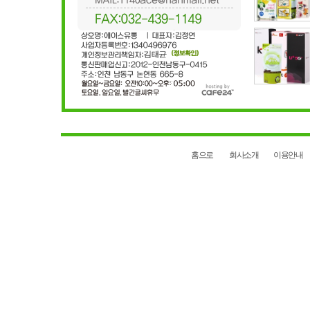
홈으로
회사소개
이용안내