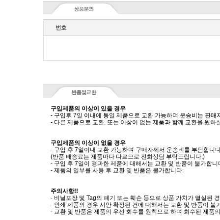
번호
구입제품의 이상이 있을 경우
- 구입후 7일 이내에 동일 제품으로 교환 가능하며 운송비는 판매
- 다른 제품으로 교환, 또는 이상이 없는 제품과 함께 교환을 원
구입제품의 이상이 없을 경우
- 구입 후 7일이내 교환 가능하며 구매자께서 운송비를 부담합니다
(반품 배송료는 제품마다 다르므로 전화상담 부탁드립니다.)
- 구입 후 7일이 경과한 제품에 대해서는 교환 및 반품이 불가합니
- 제품의 일부를 사용 후 교환 및 반품은 불가합니다.
주의사항!!
- 비닐포장 및 Tag의 폐기 또는 훼손 등으로 상품 가치가 멸실된
- 인쇄 제품의 경우 시안 확정된 건에 대해서는 교환 및 반품이 불
- 교환 및 반품은 제품의 우선 회수를 원칙으로 하며 회수된 제품의