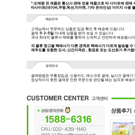
*:도매팡 전 제품은 통신사 판매 전용 제품으로 타 사이트에 판매
타사이트(네이버,쿠팡,옥션,지마켓, 기타 온라인상) 이미지 사용 
고객님께서 주문하신 상품은 입금 확인 후 배송해 드립니다.
결제 후
2~5일
이내에 상품을 받아 보실 수 있습니다.
국내 최대의 물류사 택배를 통하여 신속하고 안전하게 배송됩니다
각 물류 창고별 택배사가 다른 관계로 택배사가 다르게 발송될 수
제주도를 포함한 도서, 산간지역은 , 항공료 또는 도선료가 추가됩
결제방법은 무통장입금, 신용카드, 에스크로 결제, 실시간 결제가
정상적이지 못한 결제로 인한 주문으로 판단될 때는 임의로 배송이