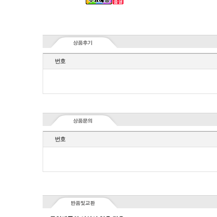
번호
번호