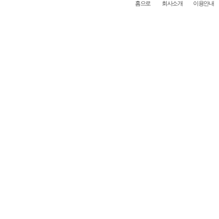
홈으로
회사소개
이용안내