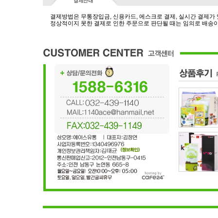
결제방법은 무통장입금, 신용카드, 에스크로 결제, 실시간 결제가
정상적이지 못한 결제로 인한 주문으로 판단될 때는 임의로 배송이