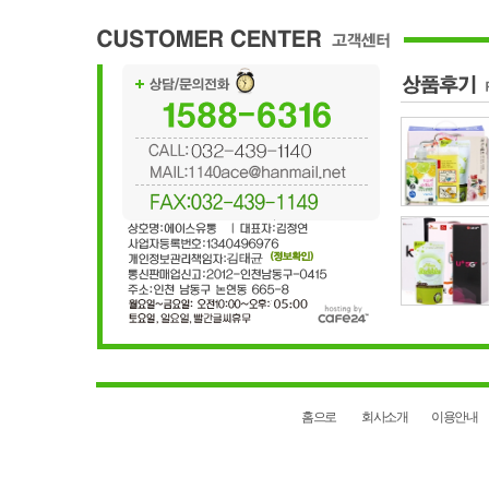
홈으로
회사소개
이용안내