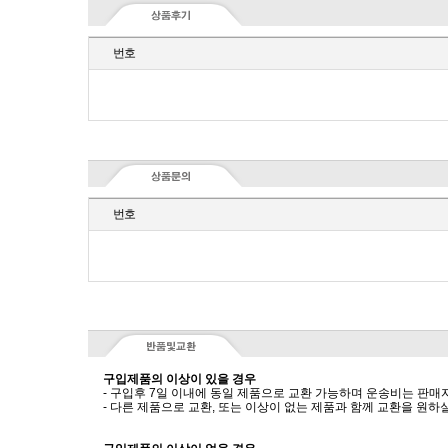
번호
번호
구입제품의 이상이 있을 경우
- 구입후 7일 이내에 동일 제품으로 교환 가능하며 운송비는 판매
- 다른 제품으로 교환, 또는 이상이 없는 제품과 함께 교환을 원