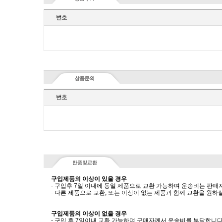
번호
번호
구입제품의 이상이 있을 경우
- 구입후 7일 이내에 동일 제품으로 교환 가능하며 운송비는 판매
- 다른 제품으로 교환, 또는 이상이 없는 제품과 함께 교환을 원
구입제품의 이상이 없을 경우
- 구입 후 7일이내 교환 가능하며 구매자께서 운송비를 부담합니다