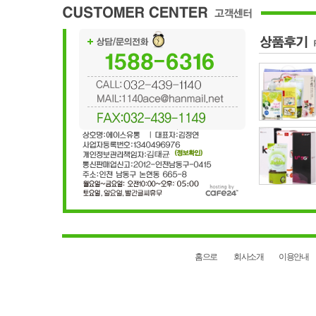
홈으로
회사소개
이용안내