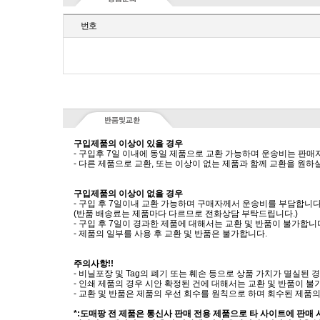
번호
구입제품의 이상이 있을 경우
- 구입후 7일 이내에 동일 제품으로 교환 가능하며 운송비는 판매
- 다른 제품으로 교환, 또는 이상이 없는 제품과 함께 교환을 원
구입제품의 이상이 없을 경우
- 구입 후 7일이내 교환 가능하며 구매자께서 운송비를 부담합니다
(반품 배송료는 제품마다 다르므로 전화상담 부탁드립니다.)
- 구입 후 7일이 경과한 제품에 대해서는 교환 및 반품이 불가합니
- 제품의 일부를 사용 후 교환 및 반품은 불가합니다.
주의사항!!
- 비닐포장 및 Tag의 폐기 또는 훼손 등으로 상품 가치가 멸실된
- 인쇄 제품의 경우 시안 확정된 건에 대해서는 교환 및 반품이 불
- 교환 및 반품은 제품의 우선 회수를 원칙으로 하며 회수된 제품의
*:도매팡 전 제품은 통신사 판매 전용 제품으로 타 사이트에 판매