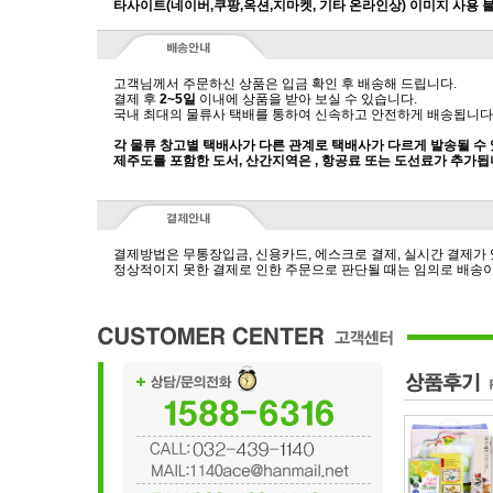
타사이트(네이버,쿠팡,옥션,지마켓, 기타 온라인상) 이미지 사용 
고객님께서 주문하신 상품은 입금 확인 후 배송해 드립니다.
결제 후
2~5일
이내에 상품을 받아 보실 수 있습니다.
국내 최대의 물류사 택배를 통하여 신속하고 안전하게 배송됩니다
각 물류 창고별 택배사가 다른 관계로 택배사가 다르게 발송될 수
제주도를 포함한 도서, 산간지역은 , 항공료 또는 도선료가 추가됩
결제방법은 무통장입금, 신용카드, 에스크로 결제, 실시간 결제가
정상적이지 못한 결제로 인한 주문으로 판단될 때는 임의로 배송이