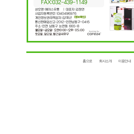
홈으로
회사소개
이용안내