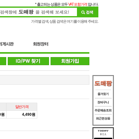
* 출고되는 상품은 모두
VAT 포함가격
입니다.
가격별 검색, 상품 검색은 여기를 이용해 주세요.
일반가격
50원
4,490원
0
EA