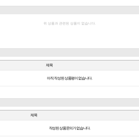
위 상품과 관련된 상품이 없습니다.
제목
아직 작성된 상품평이 없습니다.
제목
작성된 상품문의가 없습니다.