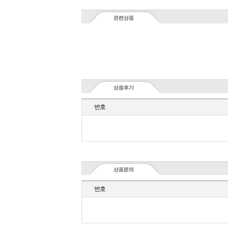
번호
번호