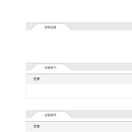
번호
번호