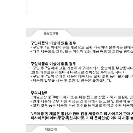
구입제품의 이상이 있을 경우
- 구입후 7일 이내에 동일 제품으로 교환 가능하며 운송비는 판매
- 다른 제품으로 교환, 또는 이상이 없는 제품과 함께 교환을 원
구입제품의 이상이 없을 경우
- 구입 후 7일이내 교환 가능하며 구매자께서 운송비를 부담합니다
(반품 배송료는 제품마다 다르므로 전화상담 부탁드립니다.)
- 구입 후 7일이 경과한 제품에 대해서는 교환 및 반품이 불가합니
- 제품의 일부를 사용 후 교환 및 반품은 불가합니다.
주의사항!!
- 비닐포장 및 Tag의 폐기 또는 훼손 등으로 상품 가치가 멸실된
- 인쇄 제품의 경우 시안 확정된 건에 대해서는 교환 및 반품이 불
- 교환 및 반품은 제품의 우선 회수를 원칙으로 하며 회수된 제품의
*:도매팡 전 제품은 통신사 판매 전용 제품으로 타 사이트에 판매
타사이트(네이버,쿠팡,옥션,지마켓, 기타 온라인상) 이미지 사용 