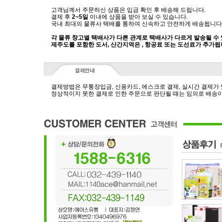
고객님께서 주문하신 상품은 입금 확인 후 배송해 드립니다.
결제 후
2~5일
이내에 상품을 받아 보실 수 있습니다.
국내 최대의 물류사 택배를 통하여 신속하고 안전하게 배송됩니다
각 물류 창고별 택배사가 다른 관계로 택배사가 다르게 발송될 수
제주도를 포함한 도서, 산간지역은 , 항공료 또는 도선료가 추가됩
결제방법은 무통장입금, 신용카드, 에스크로 결제, 실시간 결제가
정상적이지 못한 결제로 인한 주문으로 판단될 때는 임의로 배송이