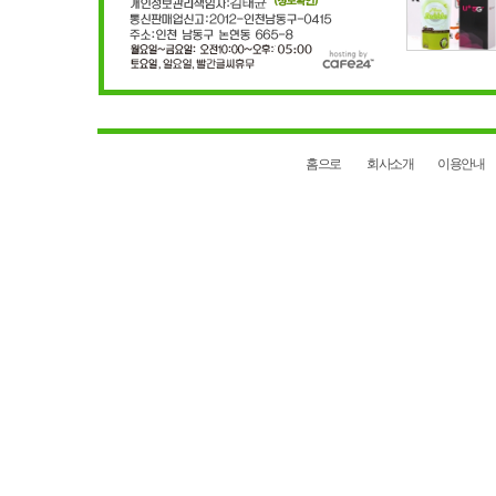
홈으로
회사소개
이용안내