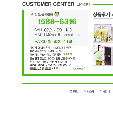
홈으로
회사소개
이용안내