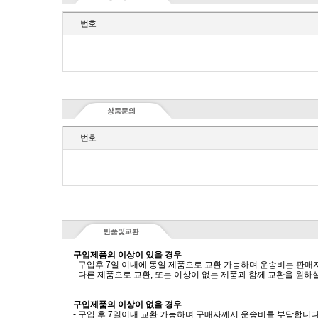
번호
번호
구입제품의 이상이 있을 경우
- 구입후 7일 이내에 동일 제품으로 교환 가능하며 운송비는 판매
- 다른 제품으로 교환, 또는 이상이 없는 제품과 함께 교환을 원
구입제품의 이상이 없을 경우
- 구입 후 7일이내 교환 가능하며 구매자께서 운송비를 부담합니다