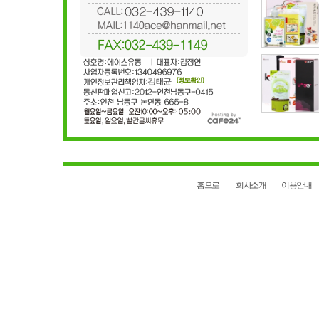
홈으로
회사소개
이용안내