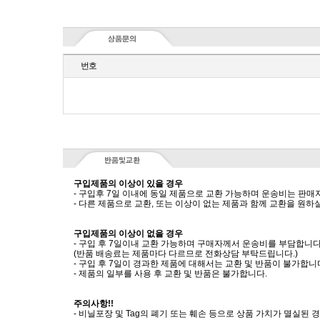
번호
구입제품의 이상이 있을 경우
- 구입후 7일 이내에 동일 제품으로 교환 가능하며 운송비는 판매
- 다른 제품으로 교환, 또는 이상이 없는 제품과 함께 교환을 원
구입제품의 이상이 없을 경우
- 구입 후 7일이내 교환 가능하며 구매자께서 운송비를 부담합니다
(반품 배송료는 제품마다 다르므로 전화상담 부탁드립니다.)
- 구입 후 7일이 경과한 제품에 대해서는 교환 및 반품이 불가합니
- 제품의 일부를 사용 후 교환 및 반품은 불가합니다.
주의사항!!
- 비닐포장 및 Tag의 폐기 또는 훼손 등으로 상품 가치가 멸실된