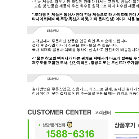
- 인쇄 제품의 경우 시안 확정된 건에 대해서는 교환 및 반품이 불
- 교환 및 반품은 제품의 우선 회수를 원칙으로 하며 회수된 제품의
*:도매팡 전 제품은 통신사 판매 전용 제품으로 타 사이트에 판매
타사이트(네이버,쿠팡,옥션,지마켓, 기타 온라인상) 이미지 사용 
고객님께서 주문하신 상품은 입금 확인 후 배송해 드립니다.
결제 후
2~5일
이내에 상품을 받아 보실 수 있습니다.
국내 최대의 물류사 택배를 통하여 신속하고 안전하게 배송됩니다
각 물류 창고별 택배사가 다른 관계로 택배사가 다르게 발송될 수
제주도를 포함한 도서, 산간지역은 , 항공료 또는 도선료가 추가됩
결제방법은 무통장입금, 신용카드, 에스크로 결제, 실시간 결제가
정상적이지 못한 결제로 인한 주문으로 판단될 때는 임의로 배송이