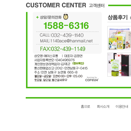
홈으로
회사소개
이용안내