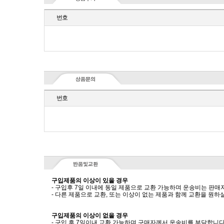
번호
번호
구입제품의 이상이 있을 경우
- 구입후 7일 이내에 동일 제품으로 교환 가능하며 운송비는 판매
- 다른 제품으로 교환, 또는 이상이 없는 제품과 함께 교환을 원
구입제품의 이상이 없을 경우
- 구입 후 7일이내 교환 가능하며 구매자께서 운송비를 부담합니다