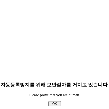
자동등록방지를 위해 보안절차를 거치고 있습니다.
Please prove that you are human.