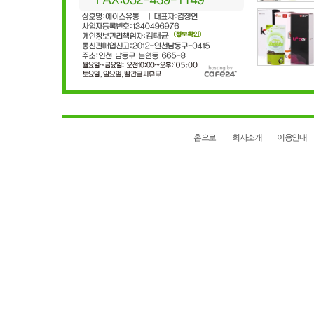
홈으로
회사소개
이용안내