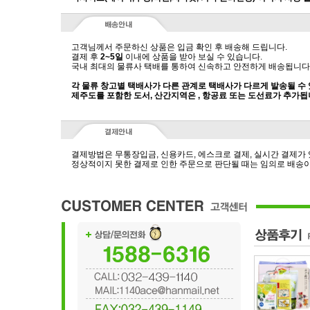
고객님께서 주문하신 상품은 입금 확인 후 배송해 드립니다.
결제 후
2~5일
이내에 상품을 받아 보실 수 있습니다.
국내 최대의 물류사 택배를 통하여 신속하고 안전하게 배송됩니다
각 물류 창고별 택배사가 다른 관계로 택배사가 다르게 발송될 수
제주도를 포함한 도서, 산간지역은 , 항공료 또는 도선료가 추가됩
결제방법은 무통장입금, 신용카드, 에스크로 결제, 실시간 결제가
정상적이지 못한 결제로 인한 주문으로 판단될 때는 임의로 배송이