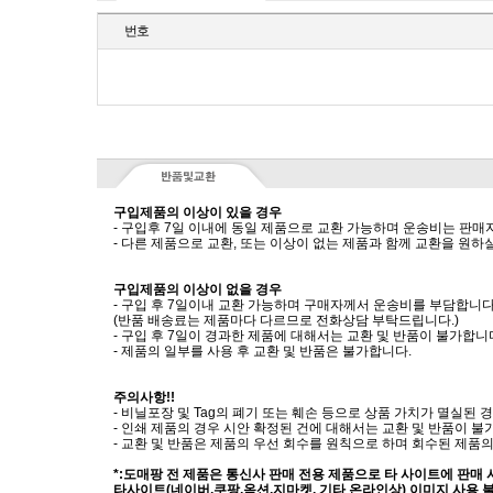
번호
구입제품의 이상이 있을 경우
- 구입후 7일 이내에 동일 제품으로 교환 가능하며 운송비는 판매
- 다른 제품으로 교환, 또는 이상이 없는 제품과 함께 교환을 원
구입제품의 이상이 없을 경우
- 구입 후 7일이내 교환 가능하며 구매자께서 운송비를 부담합니다
(반품 배송료는 제품마다 다르므로 전화상담 부탁드립니다.)
- 구입 후 7일이 경과한 제품에 대해서는 교환 및 반품이 불가합니
- 제품의 일부를 사용 후 교환 및 반품은 불가합니다.
주의사항!!
- 비닐포장 및 Tag의 폐기 또는 훼손 등으로 상품 가치가 멸실된
- 인쇄 제품의 경우 시안 확정된 건에 대해서는 교환 및 반품이 불
- 교환 및 반품은 제품의 우선 회수를 원칙으로 하며 회수된 제품의
*:도매팡 전 제품은 통신사 판매 전용 제품으로 타 사이트에 판매
타사이트(네이버,쿠팡,옥션,지마켓, 기타 온라인상) 이미지 사용 