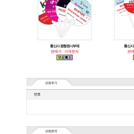
통신사 원형팬시부채
통신사 
판매가 : 가격문의
판매
번호