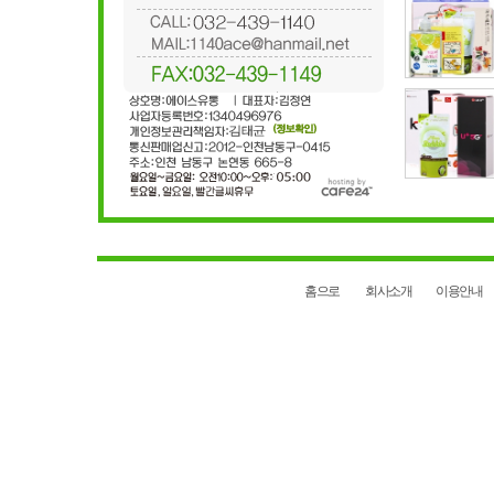
홈으로
회사소개
이용안내