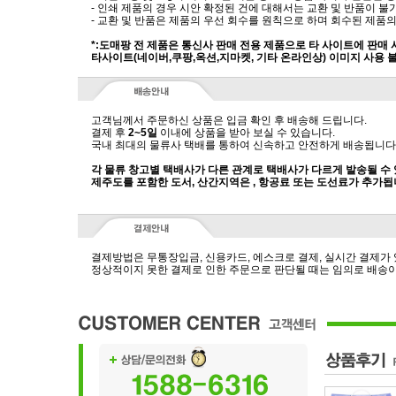
- 인쇄 제품의 경우 시안 확정된 건에 대해서는 교환 및 반품이 불
- 교환 및 반품은 제품의 우선 회수를 원칙으로 하며 회수된 제품의
*:도매팡 전 제품은 통신사 판매 전용 제품으로 타 사이트에 판매
타사이트(네이버,쿠팡,옥션,지마켓, 기타 온라인상) 이미지 사용 
고객님께서 주문하신 상품은 입금 확인 후 배송해 드립니다.
결제 후
2~5일
이내에 상품을 받아 보실 수 있습니다.
국내 최대의 물류사 택배를 통하여 신속하고 안전하게 배송됩니다
각 물류 창고별 택배사가 다른 관계로 택배사가 다르게 발송될 수
제주도를 포함한 도서, 산간지역은 , 항공료 또는 도선료가 추가됩
결제방법은 무통장입금, 신용카드, 에스크로 결제, 실시간 결제가
정상적이지 못한 결제로 인한 주문으로 판단될 때는 임의로 배송이