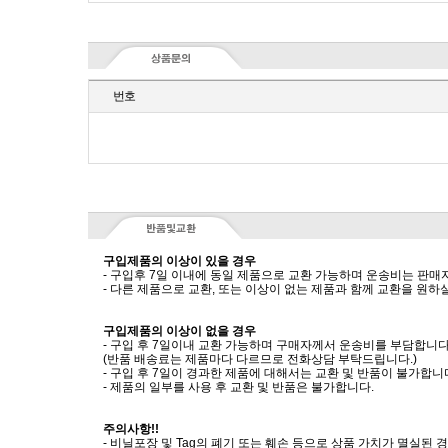
번호
구입제품의 이상이 있을 경우
- 구입후 7일 이내에 동일 제품으로 교환 가능하며 운송비는 판매
- 다른 제품으로 교환, 또는 이상이 없는 제품과 함께 교환을 원
구입제품의 이상이 없을 경우
- 구입 후 7일이내 교환 가능하며 구매자께서 운송비를 부담합니다
(반품 배송료는 제품마다 다르므로 전화상담 부탁드립니다.)
- 구입 후 7일이 경과한 제품에 대해서는 교환 및 반품이 불가합니
- 제품의 일부를 사용 후 교환 및 반품은 불가합니다.
주의사항!!
- 비닐포장 및 Tag의 폐기 또는 훼손 등으로 상품 가치가 멸실된