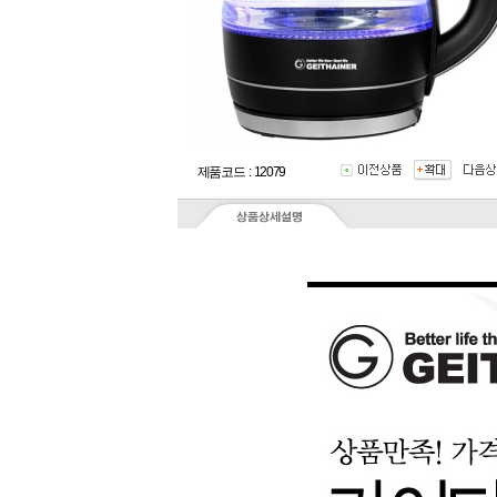
제품코드 : 12079