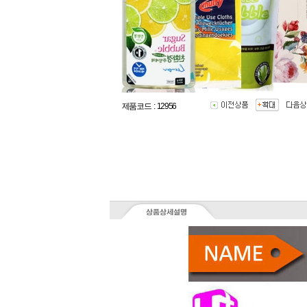
제품코드 : 12956