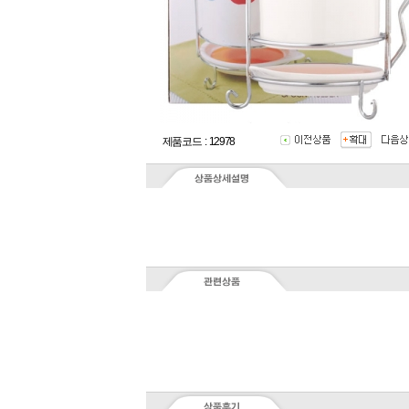
제품코드 : 12978