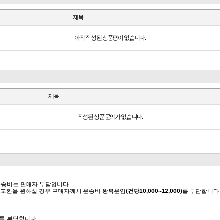
제목
아직 작성된 상품평이 없습니다.
제목
작성된 상품문의가 없습니다.
 운송비는 판매자 부담입니다.
함께 교환을 원하실 경우 구매자께서 운송비 왕복운임
(건당10,000~12,000)
를 부담합니다
비를 부담합니다.