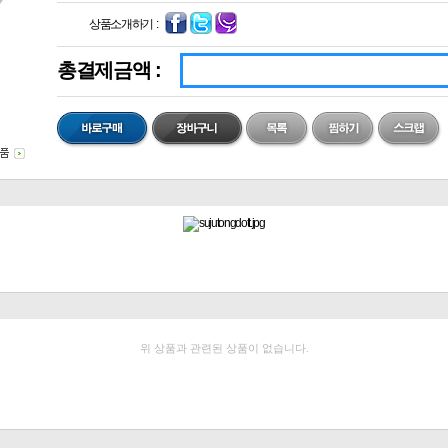
상품소개하기 :
총결제금액 :
위 상품과 관련된 상품이 없습니다.