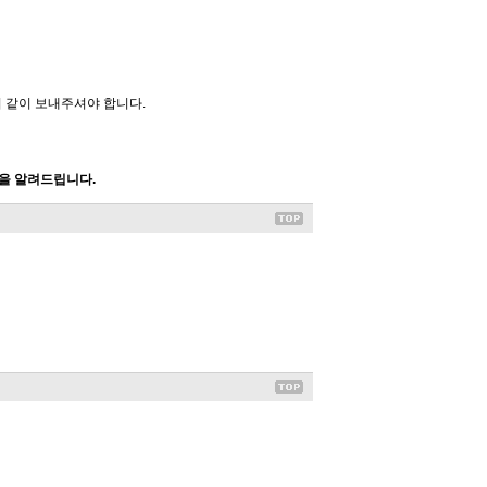
시 같이 보내주셔야 합니다.
함을 알려드립니다.