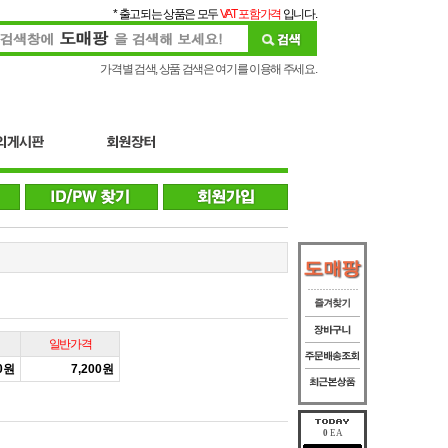
* 출고되는 상품은 모두
VAT 포함가격
입니다.
가격별 검색, 상품 검색은 여기를 이용해 주세요.
일반가격
30원
7,200원
0
EA