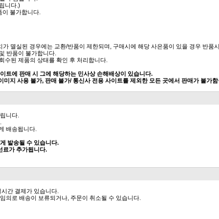
립니다.)
반품이 불가합니다.
 가치가 멸실된 경우에는 교환/반품이 제한되며, 구매시에 해당 사은품이 있을 경우 반품
 및 반품이 불가합니다.
 회수된 제품의 상태를 확인 후 처리합니다.
 사이트에 판매 시 그에 해당하는 민사상 손해배상이 있습니다.
이미지 사용 불가, 판매 불가/ 통신사 전용 사이트를 제외한 모든 곳에서 판매가 불가
립니다.
.
게 배송됩니다.
게 발송될 수 있습니다.
도선료가 추가됩니다.
실시간 결제가 있습니다.
임의로 배송이 보류되거나, 주문이 취소될 수 있습니다.