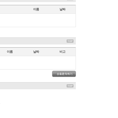
이름
날짜
이름
날짜
비고
.