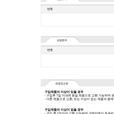
번호
번호
구입제품의 이상이 있을 경우
- 구입후 7일 이내에 동일 제품으로 교환 가능하며
- 다른 제품으로 교환, 또는 이상이 없는 제품과 
구입제품의 이상이 없을 경우
- 구입 후 7일이내 교환 가능하며 구매자께서 운송