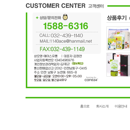
홈으로
회사소개
이용안내