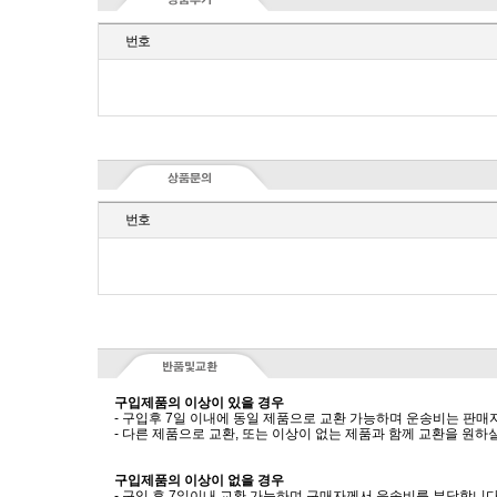
번호
번호
구입제품의 이상이 있을 경우
- 구입후 7일 이내에 동일 제품으로 교환 가능하며 운송비는 판매
- 다른 제품으로 교환, 또는 이상이 없는 제품과 함께 교환을 원
구입제품의 이상이 없을 경우
- 구입 후 7일이내 교환 가능하며 구매자께서 운송비를 부담합니다