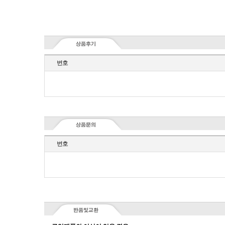
번호
번호