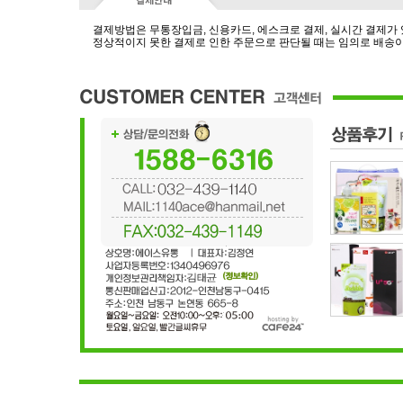
결제방법은 무통장입금, 신용카드, 에스크로 결제, 실시간 결제가
정상적이지 못한 결제로 인한 주문으로 판단될 때는 임의로 배송이