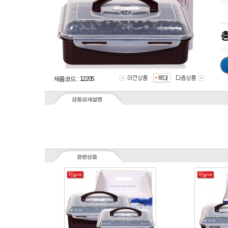
총
제품코드 : 12205