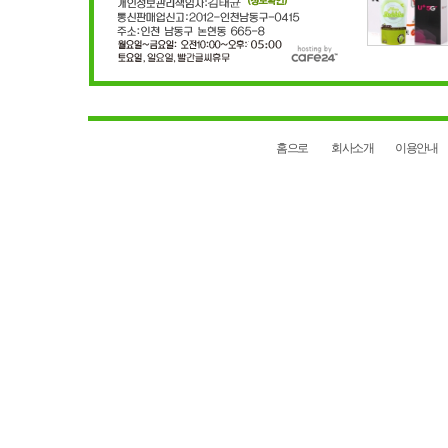
홈으로
회사소개
이용안내