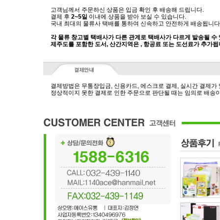
고객님께서 주문하신 상품은 입금 확인 후 배송해 드립니다.
결제 후
2~5일
이내에 상품을 받아 보실 수 있습니다.
국내 최대의 물류사 택배를 통하여 신속하고 안전하게 배송됩니다
각 물류 창고별 택배사가 다른 관계로 택배사가 다르게 발송될 수
제주도를 포함한 도서, 산간지역은 , 항공료 또는 도선료가 추가됩
결제방법은 무통장입금, 신용카드, 에스크로 결제, 실시간 결제가
정상적이지 못한 결제로 인한 주문으로 판단될 때는 임의로 배송이