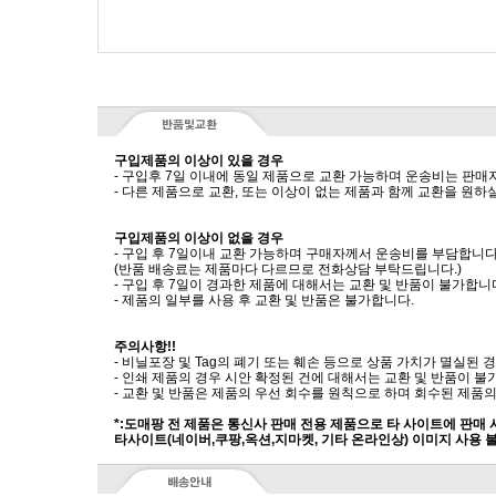
구입제품의 이상이 있을 경우
- 구입후 7일 이내에 동일 제품으로 교환 가능하며 운송비는 판매
- 다른 제품으로 교환, 또는 이상이 없는 제품과 함께 교환을 원
구입제품의 이상이 없을 경우
- 구입 후 7일이내 교환 가능하며 구매자께서 운송비를 부담합니다
(반품 배송료는 제품마다 다르므로 전화상담 부탁드립니다.)
- 구입 후 7일이 경과한 제품에 대해서는 교환 및 반품이 불가합니
- 제품의 일부를 사용 후 교환 및 반품은 불가합니다.
주의사항!!
- 비닐포장 및 Tag의 폐기 또는 훼손 등으로 상품 가치가 멸실된
- 인쇄 제품의 경우 시안 확정된 건에 대해서는 교환 및 반품이 불
- 교환 및 반품은 제품의 우선 회수를 원칙으로 하며 회수된 제품의
*:도매팡 전 제품은 통신사 판매 전용 제품으로 타 사이트에 판매
타사이트(네이버,쿠팡,옥션,지마켓, 기타 온라인상) 이미지 사용 