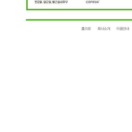
홈으로
회사소개
이용안내