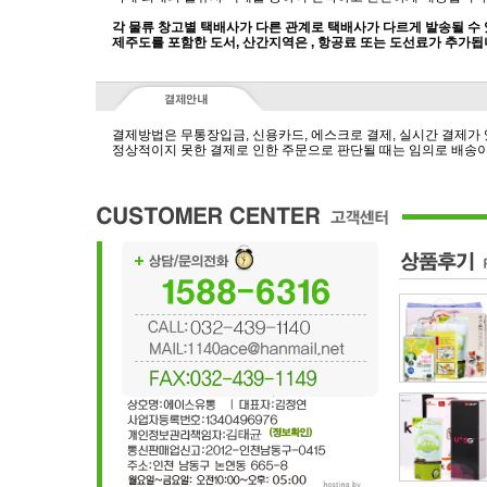
각 물류 창고별 택배사가 다른 관계로 택배사가 다르게 발송될 수
제주도를 포함한 도서, 산간지역은 , 항공료 또는 도선료가 추가됩
결제방법은 무통장입금, 신용카드, 에스크로 결제, 실시간 결제가
정상적이지 못한 결제로 인한 주문으로 판단될 때는 임의로 배송이