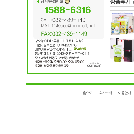
홈으로
회사소개
이용안내