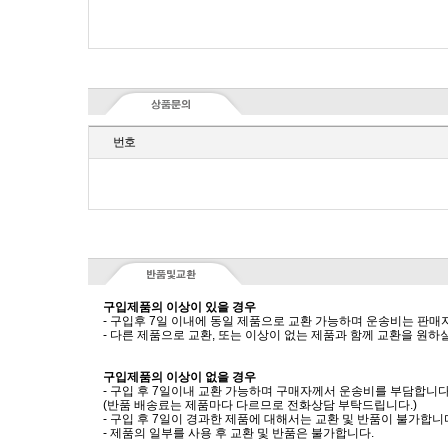
번호
구입제품의 이상이 있을 경우
- 구입후 7일 이내에 동일 제품으로 교환 가능하며 운송비는 판매
- 다른 제품으로 교환, 또는 이상이 없는 제품과 함께 교환을 원
구입제품의 이상이 없을 경우
- 구입 후 7일이내 교환 가능하며 구매자께서 운송비를 부담합니다
(반품 배송료는 제품마다 다르므로 전화상담 부탁드립니다.)
- 구입 후 7일이 경과한 제품에 대해서는 교환 및 반품이 불가합니
- 제품의 일부를 사용 후 교환 및 반품은 불가합니다.