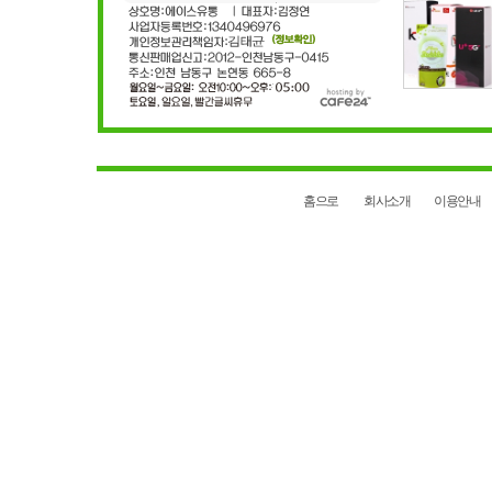
홈으로
회사소개
이용안내