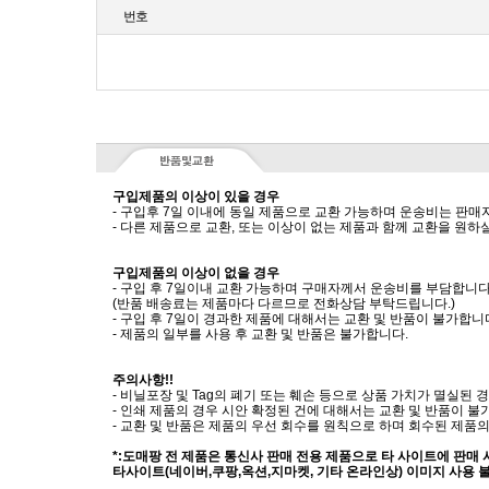
번호
구입제품의 이상이 있을 경우
- 구입후 7일 이내에 동일 제품으로 교환 가능하며 운송비는 판매
- 다른 제품으로 교환, 또는 이상이 없는 제품과 함께 교환을 원
구입제품의 이상이 없을 경우
- 구입 후 7일이내 교환 가능하며 구매자께서 운송비를 부담합니다
(반품 배송료는 제품마다 다르므로 전화상담 부탁드립니다.)
- 구입 후 7일이 경과한 제품에 대해서는 교환 및 반품이 불가합니
- 제품의 일부를 사용 후 교환 및 반품은 불가합니다.
주의사항!!
- 비닐포장 및 Tag의 폐기 또는 훼손 등으로 상품 가치가 멸실된
- 인쇄 제품의 경우 시안 확정된 건에 대해서는 교환 및 반품이 불
- 교환 및 반품은 제품의 우선 회수를 원칙으로 하며 회수된 제품의
*:도매팡 전 제품은 통신사 판매 전용 제품으로 타 사이트에 판매
타사이트(네이버,쿠팡,옥션,지마켓, 기타 온라인상) 이미지 사용 