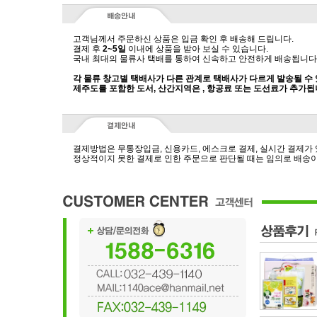
고객님께서 주문하신 상품은 입금 확인 후 배송해 드립니다.
결제 후
2~5일
이내에 상품을 받아 보실 수 있습니다.
국내 최대의 물류사 택배를 통하여 신속하고 안전하게 배송됩니다
각 물류 창고별 택배사가 다른 관계로 택배사가 다르게 발송될 수
제주도를 포함한 도서, 산간지역은 , 항공료 또는 도선료가 추가됩
결제방법은 무통장입금, 신용카드, 에스크로 결제, 실시간 결제가
정상적이지 못한 결제로 인한 주문으로 판단될 때는 임의로 배송이