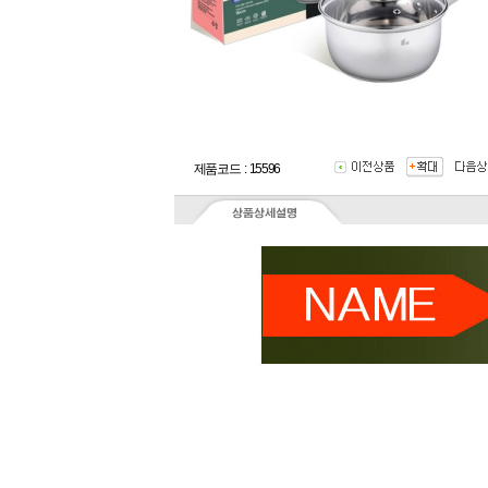
제품코드 : 15596