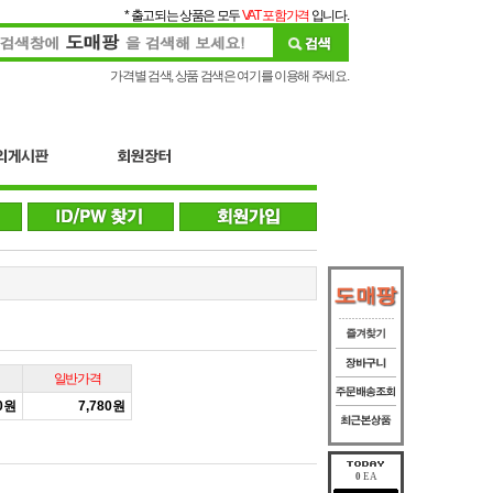
* 출고되는 상품은 모두
VAT 포함가격
입니다.
가격별 검색, 상품 검색은 여기를 이용해 주세요.
일반가격
00원
7,780원
0
EA