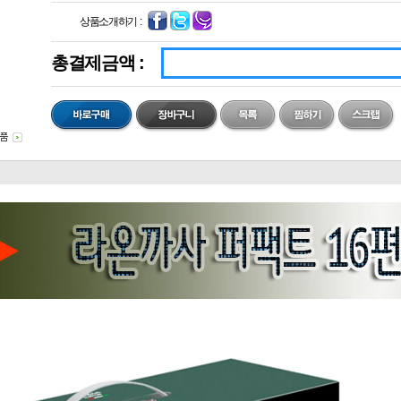
상품소개하기 :
총결제금액 :