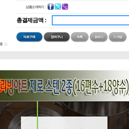
상품소개하기 :
총결제금액 :